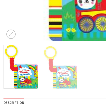
DESCRIPTION