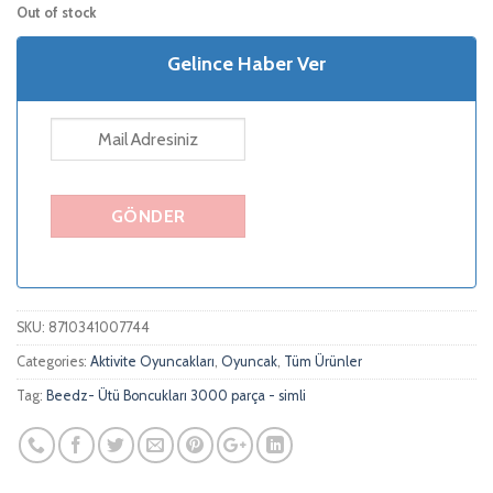
Out of stock
Gelince Haber Ver
SKU:
8710341007744
Categories:
Aktivite Oyuncakları
,
Oyuncak
,
Tüm Ürünler
Tag:
Beedz- Ütü Boncukları 3000 parça - simli