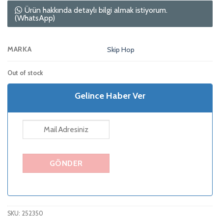
Ürün hakkında detaylı bilgi almak istiyorum.
(WhatsApp)
MARKA
Skip Hop
Out of stock
Gelince Haber Ver
SKU:
252350