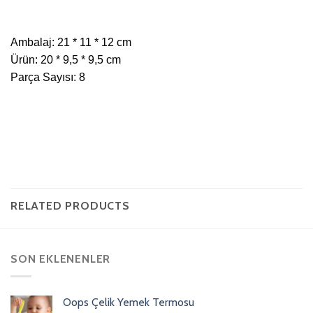
Ambalaj: 21 * 11 * 12 cm
Ürün: 20 * 9,5 * 9,5 cm
Parça Sayısı: 8
RELATED PRODUCTS
SON EKLENENLER
Oops Çelik Yemek Termosu