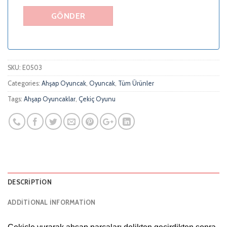
SKU:
E0503
Categories:
Ahşap Oyuncak
,
Oyuncak
,
Tüm Ürünler
Tags:
Ahşap Oyuncaklar
,
Çekiç Oyunu
DESCRIPTION
ADDITIONAL INFORMATION