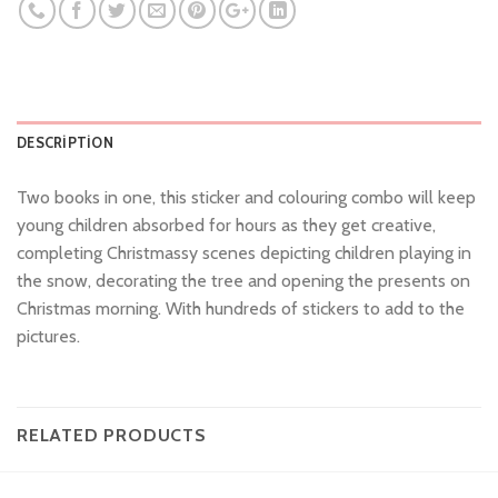
DESCRIPTION
Two books in one, this sticker and colouring combo will keep
young children absorbed for hours as they get creative,
completing Christmassy scenes depicting children playing in
the snow, decorating the tree and opening the presents on
Christmas morning. With hundreds of stickers to add to the
pictures.
RELATED PRODUCTS