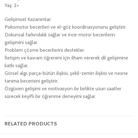
Yaş: 2+
Gelişimsel Kazanımlar:
Psikomotor becerileri ve el-göz koordinasyonunu geliştirir.
Dokunsal farkındalık sağlar ve ince-motor becerilerin
gelişimini sağlar.
Problem çözme becerilerini destekler.
İletişim ve kavram öğrenimi için ilham vererek dil gelişimine
katkı sağlar.
Görsel algı, parça-bütün ilişkisi, şekil-zemin ilişkisi ve nesne
tanıma becerisini geliştirir.
Özgüven gelişimi ve motivasyon ile birlikte uzun saatler
sürecek keyifli bir öğrenme deneyimi sağlar.
RELATED PRODUCTS