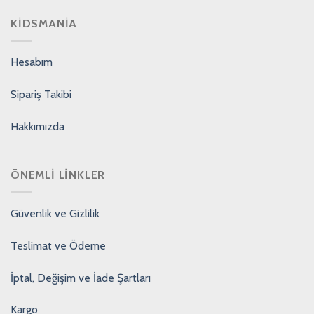
KIDSMANIA
Hesabım
Sipariş Takibi
Hakkımızda
ÖNEMLI LINKLER
Güvenlik ve Gizlilik
Teslimat ve Ödeme
İptal, Değişim ve İade Şartları
Kargo