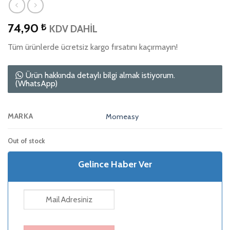
74,90
₺
KDV DAHİL
Tüm ürünlerde ücretsiz kargo fırsatını kaçırmayın!
Ürün hakkında detaylı bilgi almak istiyorum.
(WhatsApp)
MARKA
Momeasy
Out of stock
Gelince Haber Ver