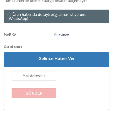
Tüm ürünlerde ücretsiz kargo fırsatını kaçırmayın!
Ürün hakkında detaylı bilgi almak istiyorum.
(WhatsApp)
MARKA
Suavinex
Out of stock
Gelince Haber Ver