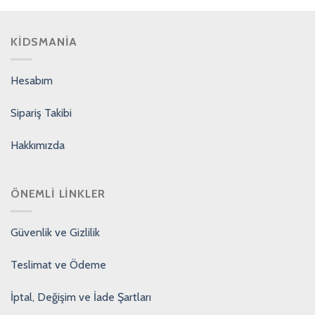
KIDSMANIA
Hesabım
Sipariş Takibi
Hakkımızda
ÖNEMLI LINKLER
Güvenlik ve Gizlilik
Teslimat ve Ödeme
İptal, Değişim ve İade Şartları