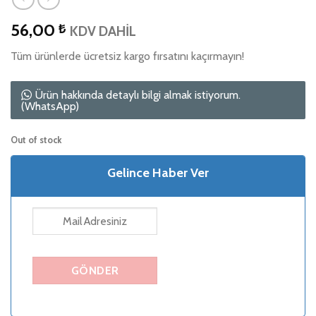
56,00
₺
KDV DAHİL
Tüm ürünlerde ücretsiz kargo fırsatını kaçırmayın!
Ürün hakkında detaylı bilgi almak istiyorum.
(WhatsApp)
Out of stock
Gelince Haber Ver