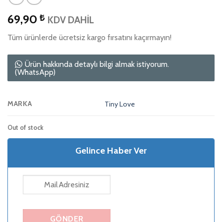
69,90
₺
KDV DAHİL
Tüm ürünlerde ücretsiz kargo fırsatını kaçırmayın!
Ürün hakkında detaylı bilgi almak istiyorum.
(WhatsApp)
MARKA
Tiny Love
Out of stock
Gelince Haber Ver