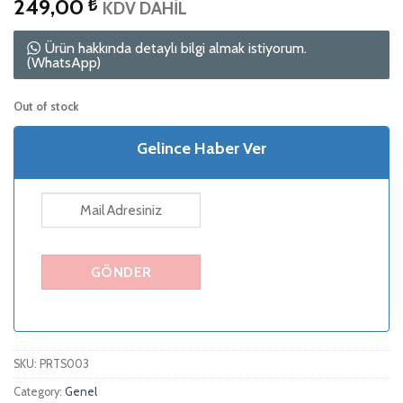
249,00
₺
KDV DAHİL
Ürün hakkında detaylı bilgi almak istiyorum.
(WhatsApp)
Out of stock
Gelince Haber Ver
SKU:
PRTS003
Category:
Genel