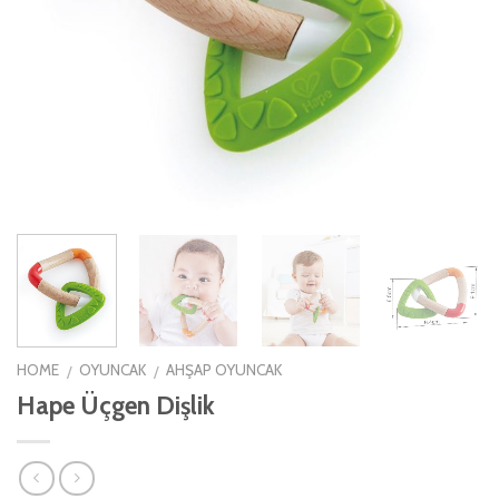
HOME
OYUNCAK
AHŞAP OYUNCAK
/
/
Hape Üçgen Dişlik