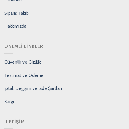
Sipariş Takibi
Hakkımızda
ÖNEMLI LINKLER
Güvenlik ve Gizlilik
Teslimat ve Ödeme
İptal, Değişim ve İade Şartları
Kargo
İLETIŞIM