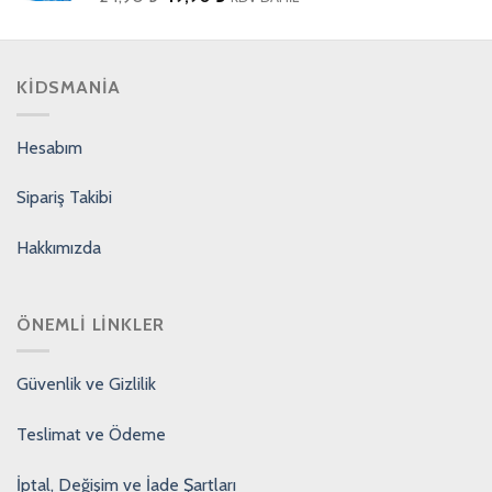
KIDSMANIA
Hesabım
Sipariş Takibi
Hakkımızda
ÖNEMLI LINKLER
Güvenlik ve Gizlilik
Teslimat ve Ödeme
İptal, Değişim ve İade Şartları