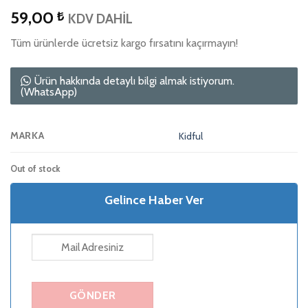
59,00
₺
KDV DAHİL
Tüm ürünlerde ücretsiz kargo fırsatını kaçırmayın!
Ürün hakkında detaylı bilgi almak istiyorum.
(WhatsApp)
MARKA
Kidful
Out of stock
Gelince Haber Ver